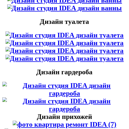
Дизайн туалета
Дизайн гардероба
Дизайн прихожей