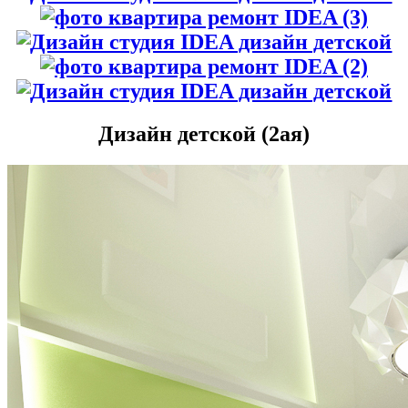
Дизайн детской (2ая)