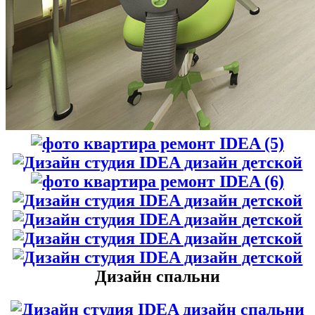
Дизайн спальни