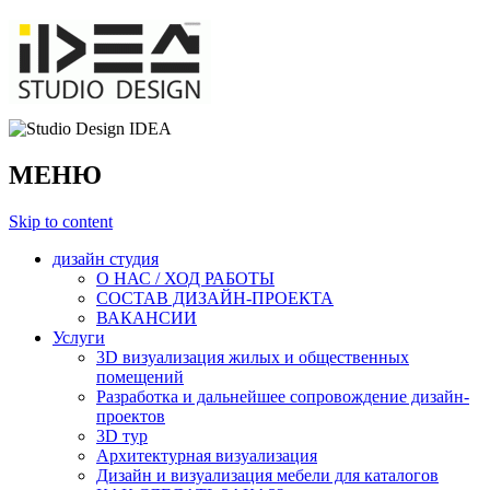
МЕНЮ
Skip to content
дизайн студия
О НАС / ХОД РАБОТЫ
СОСТАВ ДИЗАЙН-ПРОЕКТА
ВАКАНСИИ
Услуги
3D визуализация жилых и общественных
помещений
Разработка и дальнейшее сопровождение дизайн-
проектов
3D тур
Архитектурная визуализация
Дизайн и визуализация мебели для каталогов