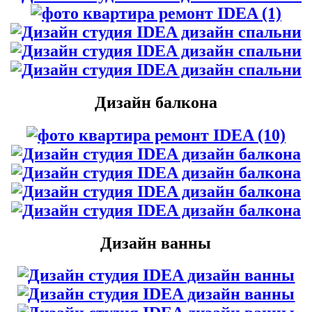
Дизайн балкона
Дизайн ванны