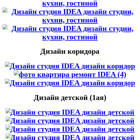
Дизайн коридора
Дизайн детской (1ая)