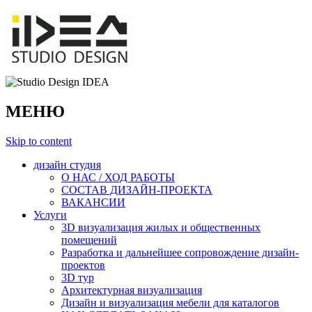
МЕНЮ
Skip to content
дизайн студия
О НАС / ХОД РАБОТЫ
СОСТАВ ДИЗАЙН-ПРОЕКТА
ВАКАНСИИ
Услуги
3D визуализация жилых и общественных
помещений
Разработка и дальнейшее сопровождение дизайн-
проектов
3D тур
Архитектурная визуализация
Дизайн и визуализация мебели для каталогов