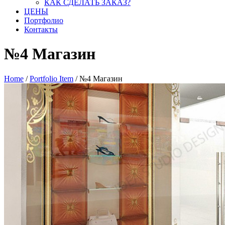
КАК СДЕЛАТЬ ЗАКАЗ?
ЦЕНЫ
Портфолио
Контакты
№4 Магазин
Home
/
Portfolio Item
/
№4 Магазин