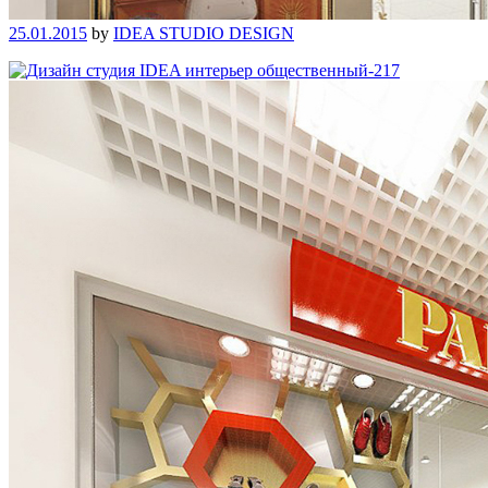
25.01.2015
by
IDEA STUDIO DESIGN