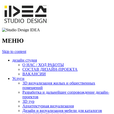
МЕНЮ
Skip to content
дизайн студия
О НАС / ХОД РАБОТЫ
СОСТАВ ДИЗАЙН-ПРОЕКТА
ВАКАНСИИ
Услуги
3D визуализация жилых и общественных
помещений
Разработка и дальнейшее сопровождение дизайн-
проектов
3D тур
Архитектурная визуализация
Дизайн и визуализация мебели для каталогов