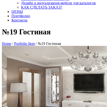
Дизайн и визуализация мебели для каталогов
КАК СДЕЛАТЬ ЗАКАЗ?
ЦЕНЫ
Портфолио
Контакты
№19 Гостиная
Home
/
Portfolio Item
/
№19 Гостиная