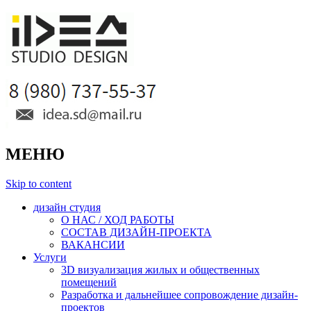
МЕНЮ
Skip to content
дизайн студия
О НАС / ХОД РАБОТЫ
СОСТАВ ДИЗАЙН-ПРОЕКТА
ВАКАНСИИ
Услуги
3D визуализация жилых и общественных
помещений
Разработка и дальнейшее сопровождение дизайн-
проектов