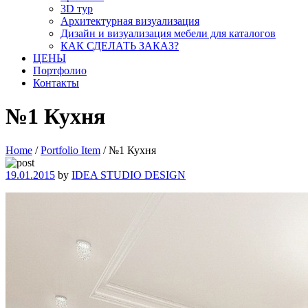
3D тур
Архитектурная визуализация
Дизайн и визуализация мебели для каталогов
КАК СДЕЛАТЬ ЗАКАЗ?
ЦЕНЫ
Портфолио
Контакты
№1 Кухня
Home
/
Portfolio Item
/
№1 Кухня
19.01.2015
by
IDEA STUDIO DESIGN