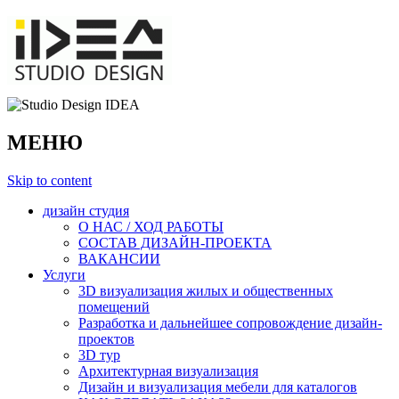
МЕНЮ
Skip to content
дизайн студия
О НАС / ХОД РАБОТЫ
СОСТАВ ДИЗАЙН-ПРОЕКТА
ВАКАНСИИ
Услуги
3D визуализация жилых и общественных
помещений
Разработка и дальнейшее сопровождение дизайн-
проектов
3D тур
Архитектурная визуализация
Дизайн и визуализация мебели для каталогов