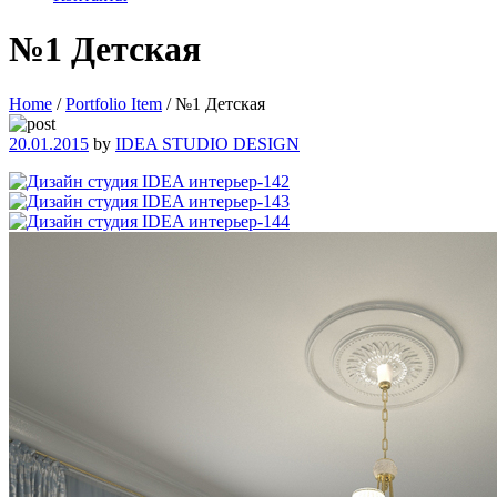
№1 Детская
Home
/
Portfolio Item
/
№1 Детская
20.01.2015
by
IDEA STUDIO DESIGN