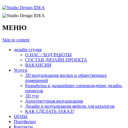
МЕНЮ
Skip to content
дизайн студия
О НАС / ХОД РАБОТЫ
СОСТАВ ДИЗАЙН-ПРОЕКТА
ВАКАНСИИ
Услуги
3D визуализация жилых и общественных
помещений
Разработка и дальнейшее сопровождение дизайн-
проектов
3D тур
Архитектурная визуализация
Дизайн и визуализация мебели для каталогов
КАК СДЕЛАТЬ ЗАКАЗ?
ЦЕНЫ
Портфолио
Контакты