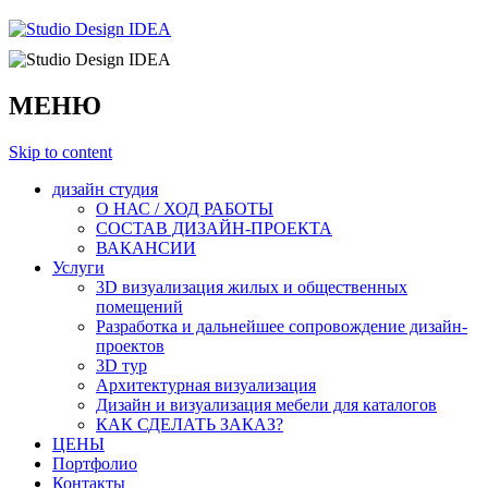
МЕНЮ
Skip to content
дизайн студия
О НАС / ХОД РАБОТЫ
СОСТАВ ДИЗАЙН-ПРОЕКТА
ВАКАНСИИ
Услуги
3D визуализация жилых и общественных
помещений
Разработка и дальнейшее сопровождение дизайн-
проектов
3D тур
Архитектурная визуализация
Дизайн и визуализация мебели для каталогов
КАК СДЕЛАТЬ ЗАКАЗ?
ЦЕНЫ
Портфолио
Контакты