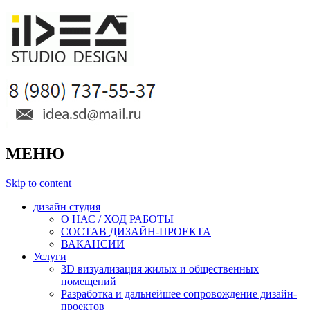
МЕНЮ
Skip to content
дизайн студия
О НАС / ХОД РАБОТЫ
СОСТАВ ДИЗАЙН-ПРОЕКТА
ВАКАНСИИ
Услуги
3D визуализация жилых и общественных
помещений
Разработка и дальнейшее сопровождение дизайн-
проектов