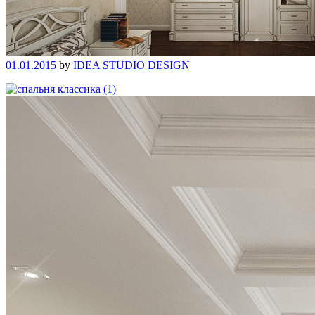
01.01.2015
by
IDEA STUDIO DESIGN