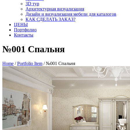
3D тур
Архитектурная визуализация
Дизайн и визуализация мебели для каталогов
КАК СДЕЛАТЬ ЗАКАЗ?
ЦЕНЫ
Портфолио
Контакты
№001 Спальня
Home
/
Portfolio Item
/
№001 Спальня