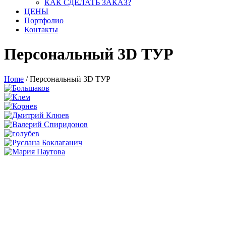
КАК СДЕЛАТЬ ЗАКАЗ?
ЦЕНЫ
Портфолио
Контакты
Персональный 3D ТУР
Home
/
Персональный 3D ТУР