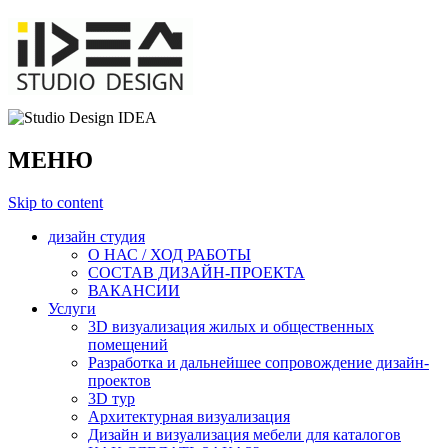
МЕНЮ
Skip to content
дизайн студия
О НАС / ХОД РАБОТЫ
СОСТАВ ДИЗАЙН-ПРОЕКТА
ВАКАНСИИ
Услуги
3D визуализация жилых и общественных
помещений
Разработка и дальнейшее сопровождение дизайн-
проектов
3D тур
Архитектурная визуализация
Дизайн и визуализация мебели для каталогов