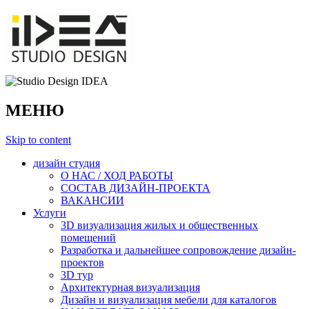
МЕНЮ
Skip to content
дизайн студия
О НАС / ХОД РАБОТЫ
СОСТАВ ДИЗАЙН-ПРОЕКТА
ВАКАНСИИ
Услуги
3D визуализация жилых и общественных
помещений
Разработка и дальнейшее сопровождение дизайн-
проектов
3D тур
Архитектурная визуализация
Дизайн и визуализация мебели для каталогов