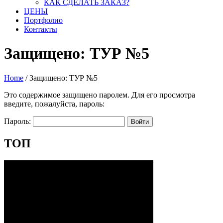
КАК СДЕЛАТЬ ЗАКАЗ?
ЦЕНЫ
Портфолио
Контакты
Защищено: ТУР №5
Home
/
Защищено: ТУР №5
Это содержимое защищено паролем. Для его просмотра
введите, пожалуйста, пароль:
Пароль:
ТОП