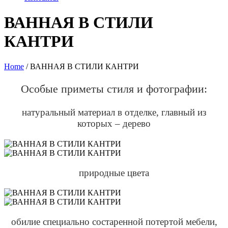
ВАННАЯ В СТИЛИ
КАНТРИ
Home
/
ВАННАЯ В СТИЛИ КАНТРИ
Особые приметы стиля и фотографии:
натуральный материал в отделке, главный из
которых – дерево
природные цвета
обилие специально состаренной потертой мебели,