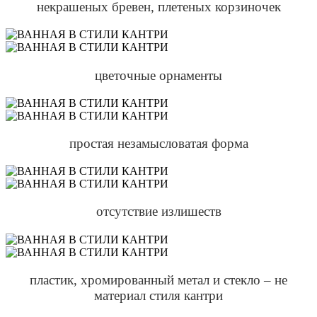
некрашеных бревен, плетеных корзиночек
цветочные орнаменты
простая незамысловатая форма
отсутствие излишеств
пластик, хромированный метал и стекло – не
материал стиля кантри