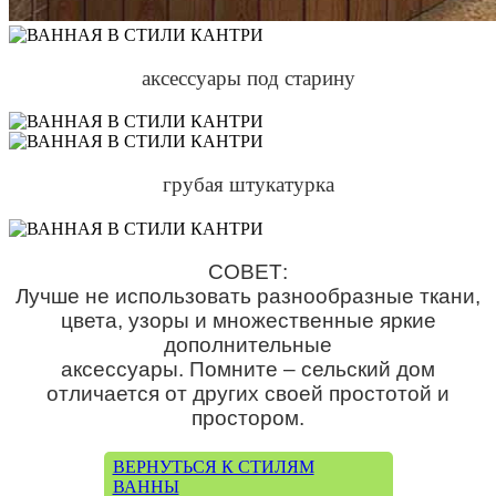
аксессуары под старину
грубая штукатурка
СОВЕТ:
Лучше не использовать разнообразные ткани,
цвета, узоры и множественные яркие
дополнительные
аксессуары. Помните – сельский дом
отличается от других своей простотой и
простором.
ВЕРНУТЬСЯ К СТИЛЯМ
ВАННЫ