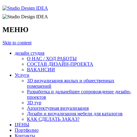
МЕНЮ
Skip to content
дизайн студия
О НАС / ХОД РАБОТЫ
СОСТАВ ДИЗАЙН-ПРОЕКТА
ВАКАНСИИ
Услуги
3D визуализация жилых и общественных
помещений
Разработка и дальнейшее сопровождение дизайн-
проектов
3D тур
Архитектурная визуализация
Дизайн и визуализация мебели для каталогов
КАК СДЕЛАТЬ ЗАКАЗ?
ЦЕНЫ
Портфолио
Контакты