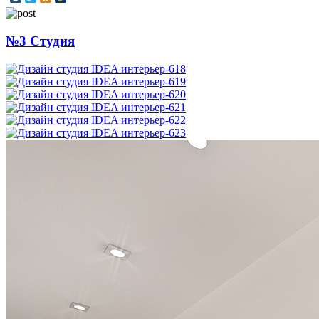
№3 Студия