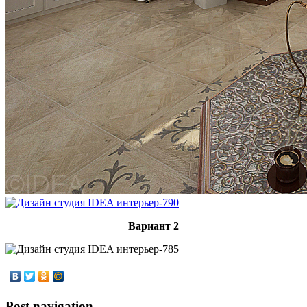
Вариант 2
Post navigation