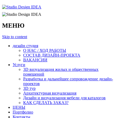
МЕНЮ
Skip to content
дизайн студия
О НАС / ХОД РАБОТЫ
СОСТАВ ДИЗАЙН-ПРОЕКТА
ВАКАНСИИ
Услуги
3D визуализация жилых и общественных
помещений
Разработка и дальнейшее сопровождение дизайн-
проектов
3D тур
Архитектурная визуализация
Дизайн и визуализация мебели для каталогов
КАК СДЕЛАТЬ ЗАКАЗ?
ЦЕНЫ
Портфолио
Контакты