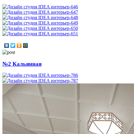
№2 Кальянная