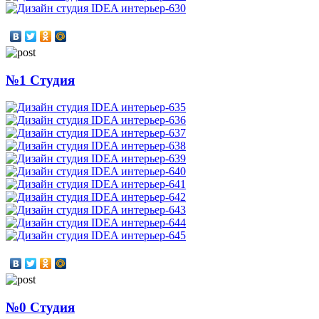
№1 Студия
№0 Студия