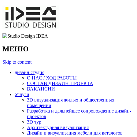
МЕНЮ
Skip to content
дизайн студия
О НАС / ХОД РАБОТЫ
СОСТАВ ДИЗАЙН-ПРОЕКТА
ВАКАНСИИ
Услуги
3D визуализация жилых и общественных
помещений
Разработка и дальнейшее сопровождение дизайн-
проектов
3D тур
Архитектурная визуализация
Дизайн и визуализация мебели для каталогов