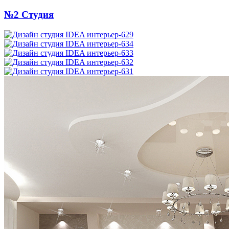
№2 Студия