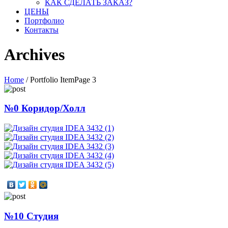
КАК СДЕЛАТЬ ЗАКАЗ?
ЦЕНЫ
Портфолио
Контакты
Archives
Home
/
Portfolio Item
Page 3
№0 Коридор/Холл
№10 Студия