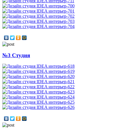
№3 Студия