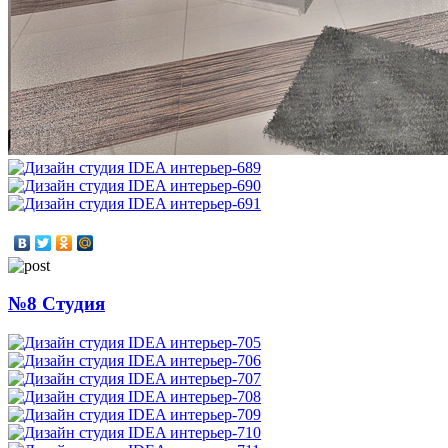
№8 Студия