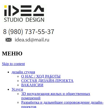
МЕНЮ
Skip to content
дизайн студия
О НАС / ХОД РАБОТЫ
СОСТАВ ДИЗАЙН-ПРОЕКТА
ВАКАНСИИ
Услуги
3D визуализация жилых и общественных
помещений
Разработка и дальнейшее сопровождение дизайн-
проектов