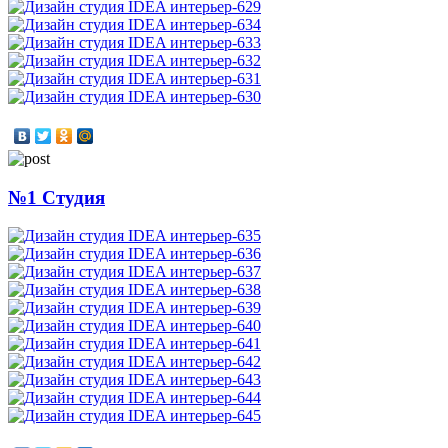
№1 Студия