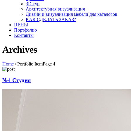
3D тур
Архитектурная визуализация
Дизайн и визуализация мебели для каталогов
КАК СДЕЛАТЬ ЗАКАЗ?
ЦЕНЫ
Портфолио
Контакты
Archives
Home
/
Portfolio Item
Page 4
№4 Студия