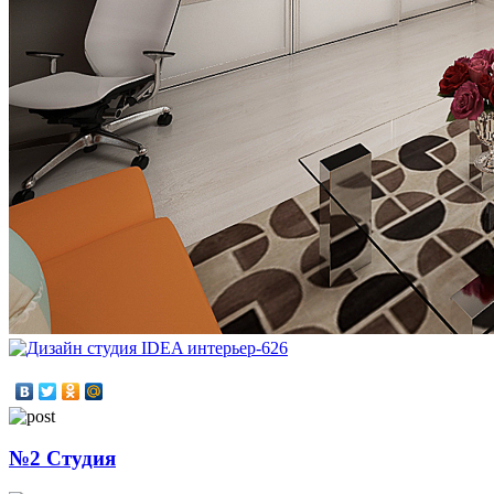
№2 Студия