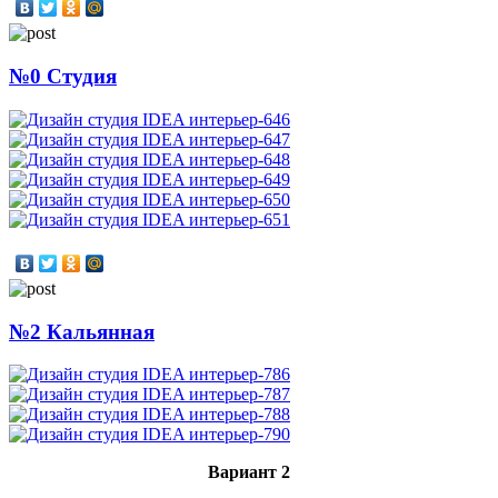
№0 Студия
№2 Кальянная
Вариант 2