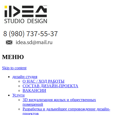
МЕНЮ
Skip to content
дизайн студия
О НАС / ХОД РАБОТЫ
СОСТАВ ДИЗАЙН-ПРОЕКТА
ВАКАНСИИ
Услуги
3D визуализация жилых и общественных
помещений
Разработка и дальнейшее сопровождение дизайн-
проектов