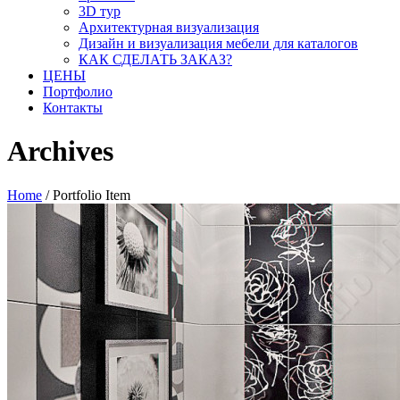
3D тур
Архитектурная визуализация
Дизайн и визуализация мебели для каталогов
КАК СДЕЛАТЬ ЗАКАЗ?
ЦЕНЫ
Портфолио
Контакты
Archives
Home
/
Portfolio Item