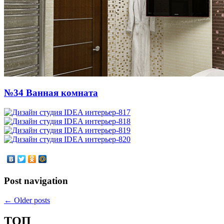
№34 Ванная комната
Post navigation
←
Older posts
ТОП