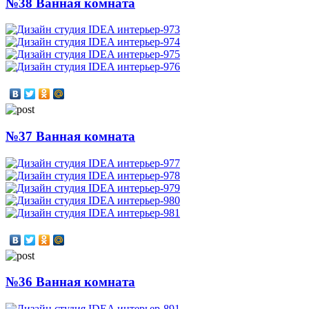
№38 Ванная комната
№37 Ванная комната
№36 Ванная комната