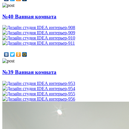
№40 Ванная комната
№39 Ванная комната