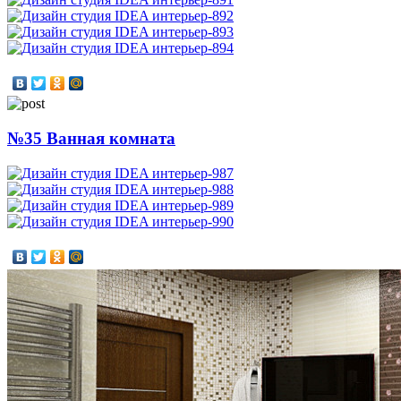
№35 Ванная комната