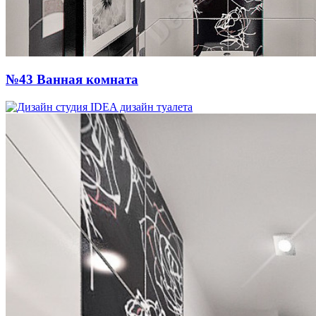
№43 Ванная комната