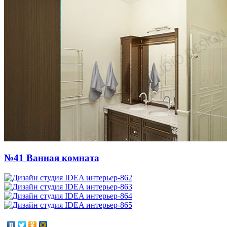
№41 Ванная комната